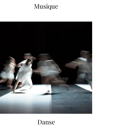
Musique
Danse