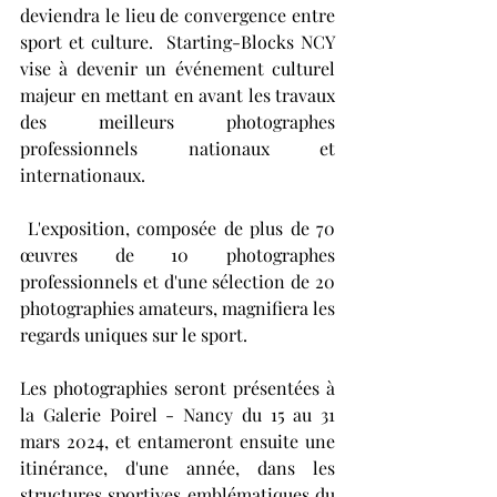
deviendra le lieu de convergence entre 
sport et culture.  Starting-Blocks NCY 
vise à devenir un événement culturel 
majeur en mettant en avant les travaux 
des meilleurs photographes 
professionnels nationaux et 
internationaux. 
 L'exposition, composée de plus de 70 
œuvres de 10 photographes 
professionnels et d'une sélection de 20 
photographies amateurs, magnifiera les 
regards uniques sur le sport.   
Les photographies seront présentées à 
la Galerie Poirel - Nancy du 15 au 31 
mars 2024, et entameront ensuite une 
itinérance, d'une année, dans les 
structures sportives emblématiques du 