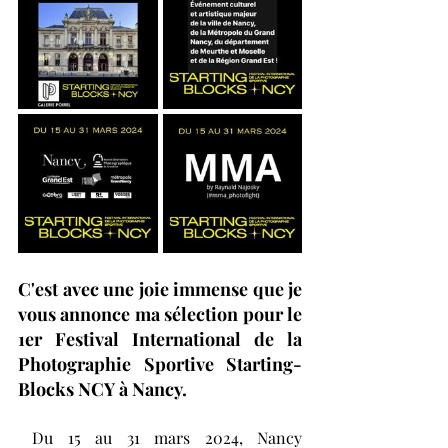
C'est avec une joie immense que je 
vous annonce ma sélection pour le 
1er Festival International de la 
Photographie Sportive Starting-
Blocks NCY à Nancy. 
 Du 15 au 31 mars 2024, Nancy 