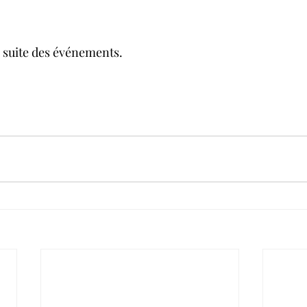
a suite des événements. 