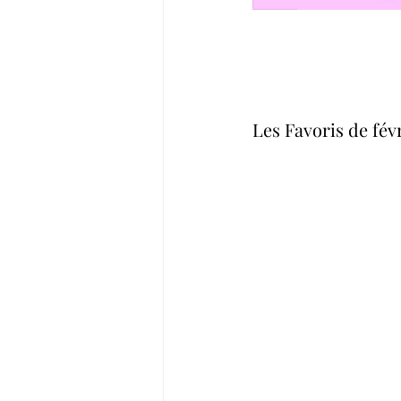
Les Favoris de févr