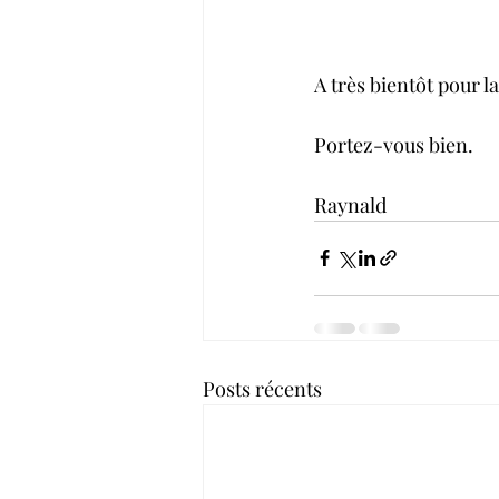
A très bientôt pour l
Portez-vous bien. 
Raynald
Posts récents