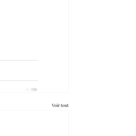
Voir tout