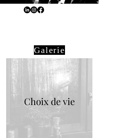
Galerie
Choix de vie