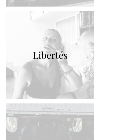
Libertés